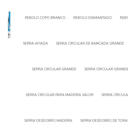
REBOLO COPO BRANCO
REBOLO DIAMANTADO
REB
SERRA AFIADA
SERRA CIRCULAR DE BANCADA GRANDE
SERRA CIRCULAR GRANDE
SERRA CIRCULAR GRANDE
SERRA CIRCULAR PARA MADEIRA VALOR
SERRA CIRCUL
SERRA DESDOBRO MADEIRA
SERRA DESDOBRO DE TORA