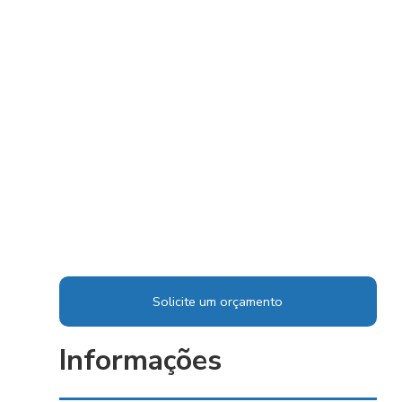
Solicite um orçamento
Informações