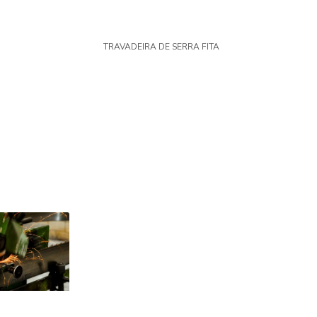
TRAVADEIRA DE SERRA FITA