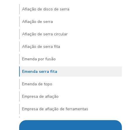
Afiação de disco de serra
Afiação de serra
Afiação de serra circular
Afiação de serra fita
Emenda por fusão
Emenda serra fita
Emenda de topo
Empresa de afiação
Empresa de afiação de ferramentas
Empresa de laminação