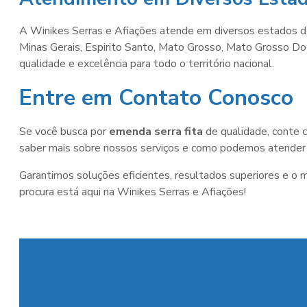
A Winikes Serras e Afiações atende em diversos estados do
Minas Gerais, Espirito Santo, Mato Grosso, Mato Grosso Do S
qualidade e excelência para todo o território nacional.
Entre em Contato Conosco
Se você busca por
emenda serra fita
de qualidade, conte 
saber mais sobre nossos serviços e como podemos atender 
Garantimos soluções eficientes, resultados superiores e o 
procura está aqui na Winikes Serras e Afiações!