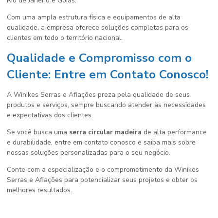
Rio de Janeiro e Goiás.
Com uma ampla estrutura física e equipamentos de alta
qualidade, a empresa oferece soluções completas para os
clientes em todo o território nacional.
Qualidade e Compromisso com o
Cliente: Entre em Contato Conosco!
A Winikes Serras e Afiações preza pela qualidade de seus
produtos e serviços, sempre buscando atender às necessidades
e expectativas dos clientes.
Se você busca uma
serra circular madeira
de alta performance
e durabilidade, entre em contato conosco e saiba mais sobre
nossas soluções personalizadas para o seu negócio.
Conte com a especialização e o comprometimento da Winikes
Serras e Afiações para potencializar seus projetos e obter os
melhores resultados.