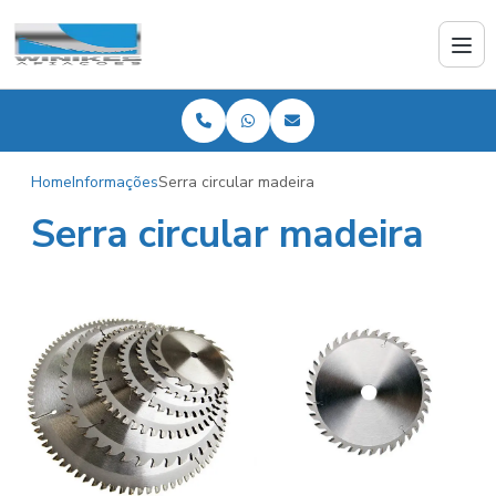
Home
Informações
Serra circular madeira
Serra circular madeira