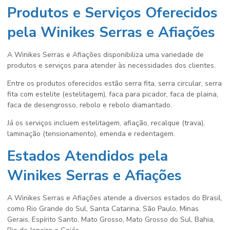
Produtos e Serviços Oferecidos
pela Winikes Serras e Afiações
A Winikes Serras e Afiações disponibiliza uma variedade de
produtos e serviços para atender às necessidades dos clientes.
Entre os produtos oferecidos estão serra fita, serra circular, serra
fita com estelite (estelitagem), faca para picador, faca de plaina,
faca de desengrosso, rebolo e rebolo diamantado.
Já os serviços incluem estelitagem, afiação, recalque (trava),
laminação (tensionamento), emenda e redentagem.
Estados Atendidos pela
Winikes Serras e Afiações
A Winikes Serras e Afiações atende a diversos estados do Brasil,
como Rio Grande do Sul, Santa Catarina, São Paulo, Minas
Gerais, Espírito Santo, Mato Grosso, Mato Grosso do Sul, Bahia,