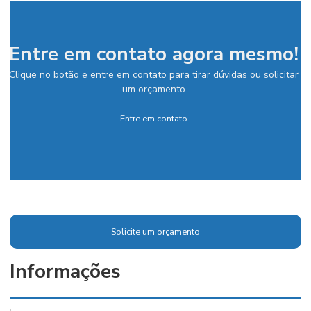
Entre em contato agora mesmo!
Clique no botão e entre em contato para tirar dúvidas ou solicitar
um orçamento
Entre em contato
Solicite um orçamento
Informações