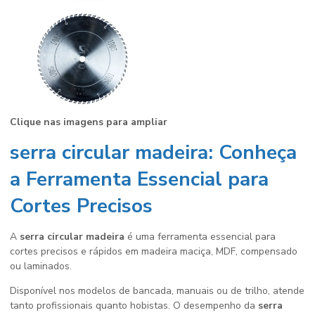
Clique nas imagens para ampliar
serra circular madeira
: Conheça
a Ferramenta Essencial para
Cortes Precisos
A
serra circular madeira
é uma ferramenta essencial para
cortes precisos e rápidos em madeira maciça, MDF, compensado
ou laminados.
Disponível nos modelos de bancada, manuais ou de trilho, atende
tanto profissionais quanto hobistas. O desempenho da
serra