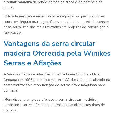
circular madeira
depende do tipo de disco e da potência do
motor.
Utilizada em marcenarias, obras e carpintarias, permite cortes
retos, em ângulo ou rasgos. Sua versatilidade e precisão tornam
essa serra uma das mais utilizadas em projetos de construção e
fabricação.
Vantagens da
serra circular
madeira
Oferecida pela Winikes
Serras e Afiações
A Winikes Serras e Afiações, localizada em Curitiba - PR e
fundada em 1998 por Marco Antonio Winikes, é especializada na
comercialização e manutenção de serras fita e máquinas para
serrarias.
Além disso, a empresa oferece a
serra circular madeira
,
garantindo cortes eficientes e precisos em diferentes tipos de
madeira.