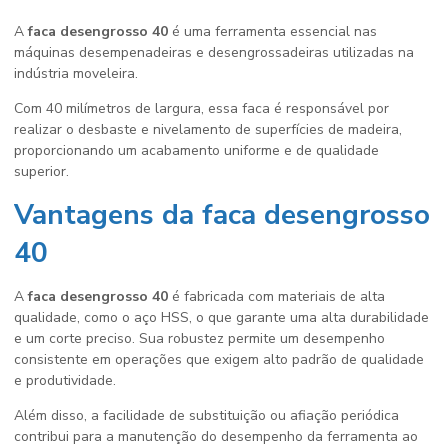
A
faca desengrosso 40
é uma ferramenta essencial nas
máquinas desempenadeiras e desengrossadeiras utilizadas na
indústria moveleira.
Com 40 milímetros de largura, essa faca é responsável por
realizar o desbaste e nivelamento de superfícies de madeira,
proporcionando um acabamento uniforme e de qualidade
superior.
Vantagens da
faca desengrosso
40
A
faca desengrosso 40
é fabricada com materiais de alta
qualidade, como o aço HSS, o que garante uma alta durabilidade
e um corte preciso. Sua robustez permite um desempenho
consistente em operações que exigem alto padrão de qualidade
e produtividade.
Além disso, a facilidade de substituição ou afiação periódica
contribui para a manutenção do desempenho da ferramenta ao