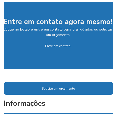
Entre em contato agora mesmo!
Clique no botão e entre em contato para tirar dúvidas ou solicitar
um orçamento
Entre em contato
Solicite um orçamento
Informações