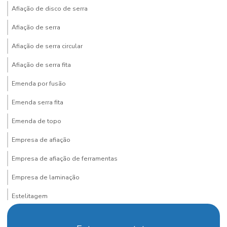
Afiação de disco de serra
Afiação de serra
Afiação de serra circular
Afiação de serra fita
Emenda por fusão
Emenda serra fita
Emenda de topo
Empresa de afiação
Empresa de afiação de ferramentas
Empresa de laminação
Estelitagem
Faca para desengrosso