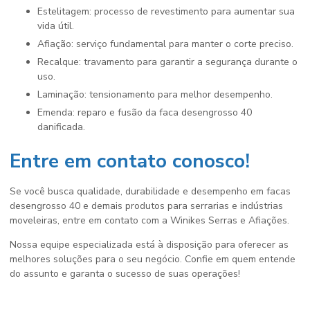
Estelitagem: processo de revestimento para aumentar sua
vida útil.
Afiação: serviço fundamental para manter o corte preciso.
Recalque: travamento para garantir a segurança durante o
uso.
Laminação: tensionamento para melhor desempenho.
Emenda: reparo e fusão da faca desengrosso 40
danificada.
Entre em contato conosco!
Se você busca qualidade, durabilidade e desempenho em facas
desengrosso 40 e demais produtos para serrarias e indústrias
moveleiras, entre em contato com a Winikes Serras e Afiações.
Nossa equipe especializada está à disposição para oferecer as
melhores soluções para o seu negócio. Confie em quem entende
do assunto e garanta o sucesso de suas operações!