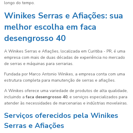
longo do tempo.
Winikes Serras e Afiações: sua
melhor escolha em
faca
desengrosso 40
A Winikes Serras e Afiações, localizada em Curitiba - PR, é uma
empresa com mais de duas décadas de experiência no mercado
de serras e máquinas para serrarias.
Fundada por Marco Antonio Winikes, a empresa conta com uma
estrutura completa para manutenção de serras e afiações.
A Winikes oferece uma variedade de produtos de alta qualidade,
incluindo a
faca desengrosso 40
, e serviços especializados para
atender às necessidades de marcenarias e indústrias moveleiras.
Serviços oferecidos pela Winikes
Serras e Afiações