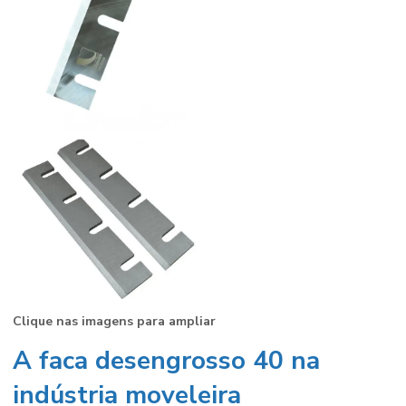
Clique nas imagens para ampliar
A
faca desengrosso 40
na
indústria moveleira