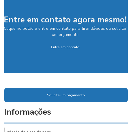
Entre em contato agora mesmo!
Clique no botão e entre em contato para tirar dúvidas ou solicitar
um orçamento
Entre em contato
Solicite um orçamento
Informações