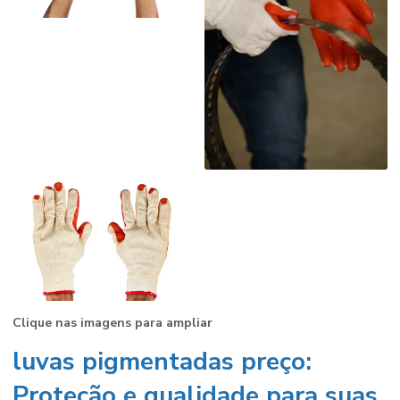
Clique nas imagens para ampliar
luvas pigmentadas preço
:
Proteção e qualidade para suas