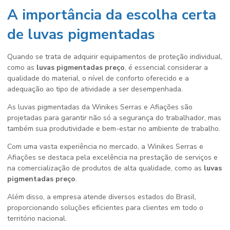
A importância da escolha certa
de luvas pigmentadas
Quando se trata de adquirir equipamentos de proteção individual,
como as
luvas pigmentadas preço
, é essencial considerar a
qualidade do material, o nível de conforto oferecido e a
adequação ao tipo de atividade a ser desempenhada.
As luvas pigmentadas da Winikes Serras e Afiações são
projetadas para garantir não só a segurança do trabalhador, mas
também sua produtividade e bem-estar no ambiente de trabalho.
Com uma vasta experiência no mercado, a Winikes Serras e
Afiações se destaca pela excelência na prestação de serviços e
na comercialização de produtos de alta qualidade, como as
luvas
pigmentadas preço
.
Além disso, a empresa atende diversos estados do Brasil,
proporcionando soluções eficientes para clientes em todo o
território nacional.