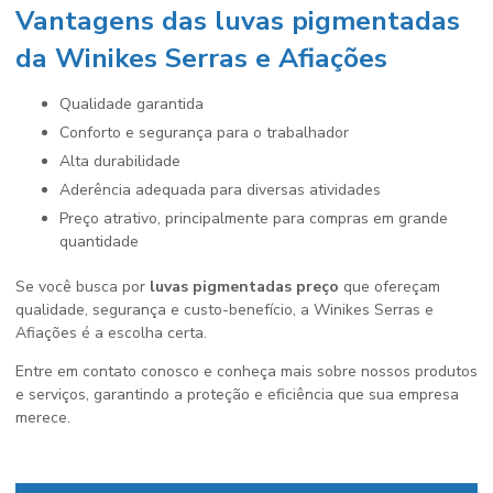
Vantagens das luvas pigmentadas
da Winikes Serras e Afiações
Qualidade garantida
Conforto e segurança para o trabalhador
Alta durabilidade
Aderência adequada para diversas atividades
Preço atrativo, principalmente para compras em grande
quantidade
Se você busca por
luvas pigmentadas preço
que ofereçam
qualidade, segurança e custo-benefício, a Winikes Serras e
Afiações é a escolha certa.
Entre em contato conosco e conheça mais sobre nossos produtos
e serviços, garantindo a proteção e eficiência que sua empresa
merece.