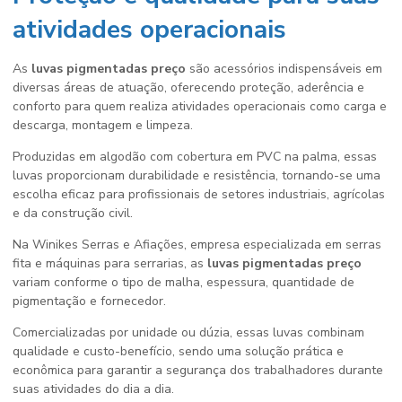
atividades operacionais
As
luvas pigmentadas preço
são acessórios indispensáveis em
diversas áreas de atuação, oferecendo proteção, aderência e
conforto para quem realiza atividades operacionais como carga e
descarga, montagem e limpeza.
Produzidas em algodão com cobertura em PVC na palma, essas
luvas proporcionam durabilidade e resistência, tornando-se uma
escolha eficaz para profissionais de setores industriais, agrícolas
e da construção civil.
Na Winikes Serras e Afiações, empresa especializada em serras
fita e máquinas para serrarias, as
luvas pigmentadas preço
variam conforme o tipo de malha, espessura, quantidade de
pigmentação e fornecedor.
Comercializadas por unidade ou dúzia, essas luvas combinam
qualidade e custo-benefício, sendo uma solução prática e
econômica para garantir a segurança dos trabalhadores durante
suas atividades do dia a dia.